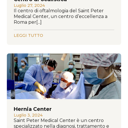
Luglio 27, 2024
Il centro di oftalmologia del Saint Peter
Medical Center, un centro d’eccellenza a
Roma per[...]
LEGGI TUTTO
Hernia Center
Luglio 3, 2024
Saint Peter Medical Center è un centro
specializzato nella diagnosi, trattamento e