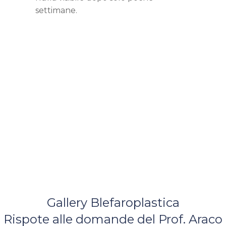
settimane.
Gallery Blefaroplastica
Rispote alle domande del Prof. Araco