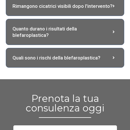
Rimangono cicatrici visibili dopo l'intervento?
Quanto durano i risultati della
blefaroplastica?
Quali sono i rischi della blefaroplastica?
Prenota la tua
consulenza oggi