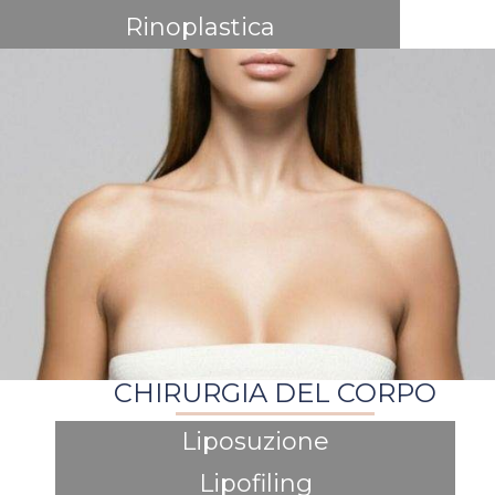
Rinoplastica
CHIRURGIA DEL CORPO
Liposuzione
Lipofiling