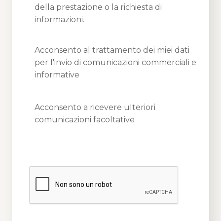
della prestazione o la richiesta di
informazioni.
Acconsento al trattamento dei miei dati
per l'invio di comunicazioni commerciali e
informative
Acconsento a ricevere ulteriori
comunicazioni facoltative