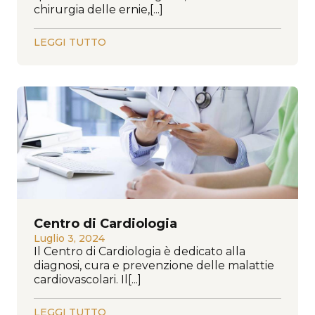
chirurgia delle ernie,[...]
LEGGI TUTTO
Centro di Cardiologia
Luglio 3, 2024
Il Centro di Cardiologia è dedicato alla
diagnosi, cura e prevenzione delle malattie
cardiovascolari. Il[...]
LEGGI TUTTO