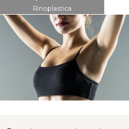
Rinoplastica