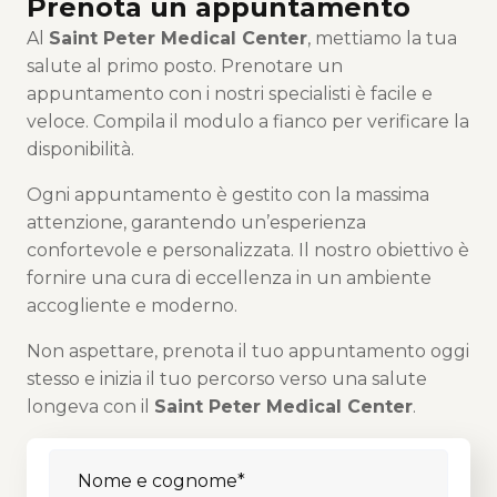
Prenota un appuntamento
Al
Saint Peter Medical Center
, mettiamo la tua
salute al primo posto. Prenotare un
appuntamento con i nostri specialisti è facile e
veloce. Compila il modulo a fianco per verificare la
disponibilità.
Ogni appuntamento è gestito con la massima
attenzione, garantendo un’esperienza
confortevole e personalizzata. Il nostro obiettivo è
fornire una cura di eccellenza in un ambiente
accogliente e moderno.
Non aspettare, prenota il tuo appuntamento oggi
stesso e inizia il tuo percorso verso una salute
longeva con il
Saint Peter Medical Center
.