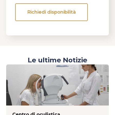
Richiedi disponibilità
Alternative:
Le ultime Notizie
Centro di oculistica