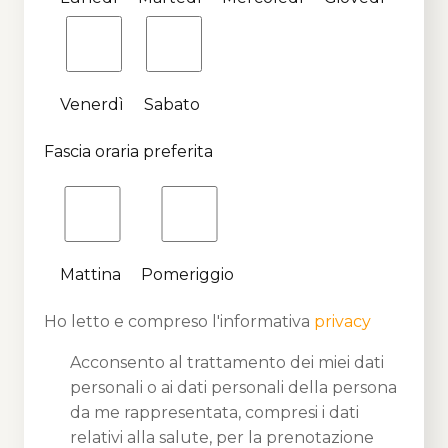
Venerdì
Sabato
Fascia oraria preferita
Mattina
Pomeriggio
Ho letto e compreso l'informativa
privacy
Acconsento al trattamento dei miei dati
personali o ai dati personali della persona
da me rappresentata, compresi i dati
relativi alla salute, per la prenotazione