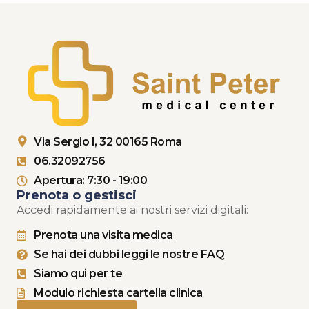
Via Sergio I, 32 00165 Roma
06.32092756
Apertura: 7:30 - 19:00
Prenota o gestisci
Accedi rapidamente ai nostri servizi digitali:
Prenota una visita medica
Se hai dei dubbi leggi le nostre FAQ
Siamo qui per te
Modulo richiesta cartella clinica