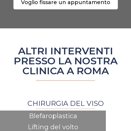
Voglio fissare un appuntamento
ALTRI INTERVENTI
PRESSO LA NOSTRA
CLINICA A ROMA
CHIRURGIA DEL VISO
Blefaroplastica
Lifting del volto