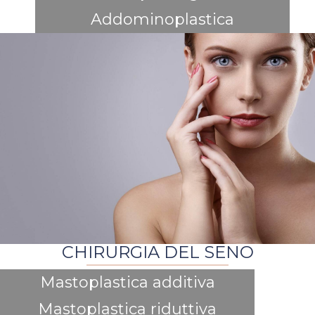
Addominoplastica
CHIRURGIA DEL SENO
Mastoplastica additiva
Mastoplastica riduttiva