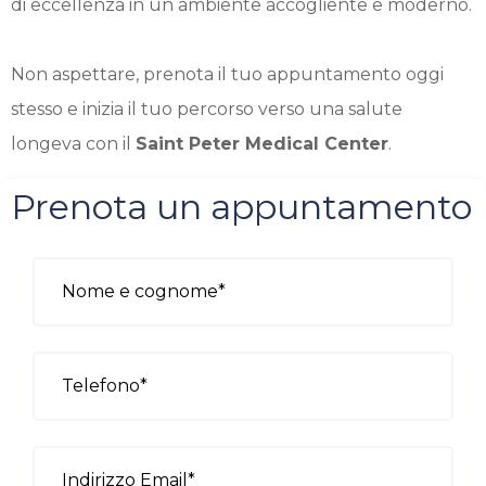
di eccellenza in un ambiente accogliente e moderno.
Non aspettare, prenota il tuo appuntamento oggi
stesso e inizia il tuo percorso verso una salute
longeva con il
Saint Peter Medical Center
.
Prenota un appuntamento