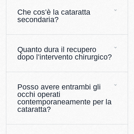
Che cos'è la cataratta
secondaria?
Quanto dura il recupero
dopo l'intervento chirurgico?
Posso avere entrambi gli
occhi operati
contemporaneamente per la
cataratta?