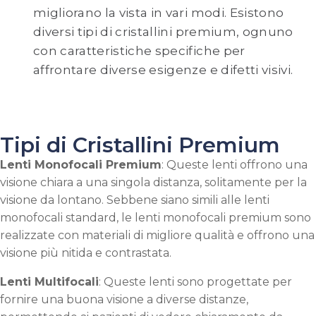
migliorano la vista in vari modi. Esistono
diversi tipi di cristallini premium, ognuno
con caratteristiche specifiche per
affrontare diverse esigenze e difetti visivi.
Tipi di Cristallini Premium
Lenti Monofocali Premium
: Queste lenti offrono una
visione chiara a una singola distanza, solitamente per la
visione da lontano. Sebbene siano simili alle lenti
monofocali standard, le lenti monofocali premium sono
realizzate con materiali di migliore qualità e offrono una
visione più nitida e contrastata.
Lenti Multifocali
: Queste lenti sono progettate per
fornire una buona visione a diverse distanze,