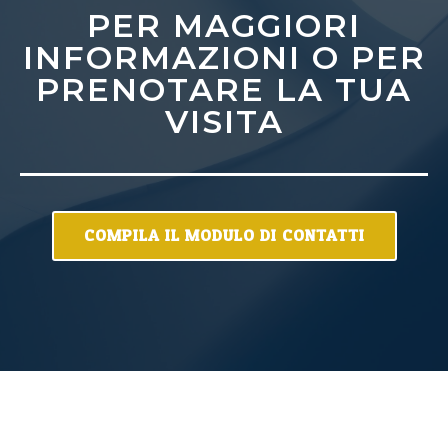
PER MAGGIORI
INFORMAZIONI O PER
PRENOTARE LA TUA
VISITA
COMPILA IL MODULO DI CONTATTI