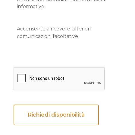
informative
Acconsento a ricevere ulteriori
comunicazioni facoltative
Richiedi disponibilità
Alternative: