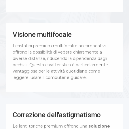
Visione multifocale
I cristallini premium multifocali e accomodativi
offrono la possibilità di vedere chiaramente a
diverse distanze, riducendo la dipendenza dagli
occhiali. Questa caratteristica è particolarmente
vantaggiosa per le attività quotidiane come
leggere, usare il computer e guidare.
Correzione dell'astigmatismo
Le lenti toriche premium offrono una
soluzione