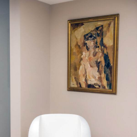
nitidezza e qualità alla tua visione.