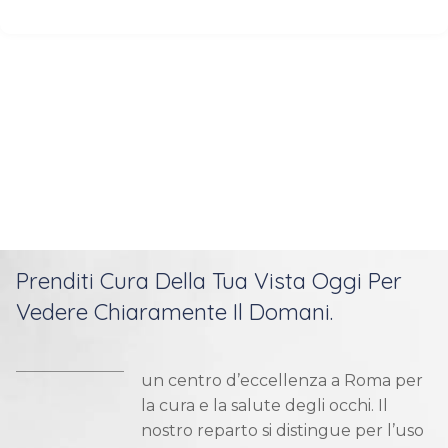
Prenditi Cura Della Tua Vista Oggi Per
Vedere Chiaramente Il Domani.
un centro d’eccellenza a Roma per
la cura e la salute degli occhi. Il
nostro reparto si distingue per l’uso