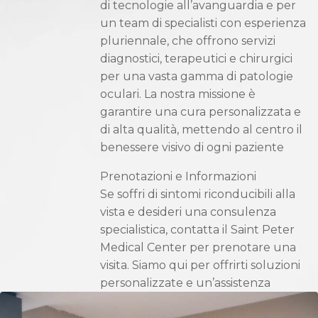
di tecnologie all’avanguardia e per
un team di specialisti con esperienza
pluriennale, che offrono servizi
diagnostici, terapeutici e chirurgici
per una vasta gamma di patologie
oculari. La nostra missione è
garantire una cura personalizzata e
di alta qualità, mettendo al centro il
benessere visivo di ogni paziente
Prenotazioni e Informazioni
Se soffri di sintomi riconducibili alla
vista e desideri una consulenza
specialistica, contatta il Saint Peter
Medical Center per prenotare una
visita. Siamo qui per offrirti soluzioni
personalizzate e un’assistenza
oculistica di alto livello, restituendo