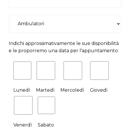
Indichi approssimativamente le sue disponibilità
e le proporremo una data per l'appuntamento:
Lunedì
Martedì
Mercoledì
Giovedì
Venerdì
Sabato