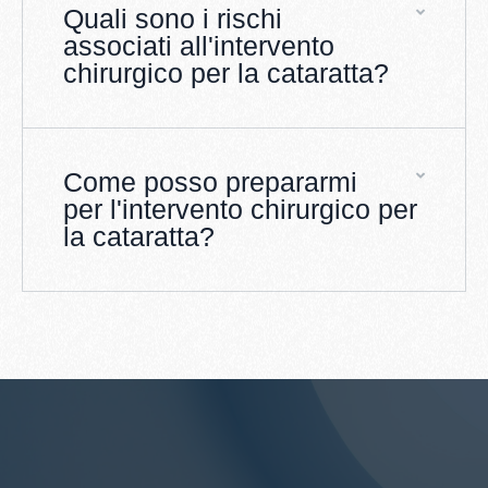
Quali sono i rischi
associati all'intervento
chirurgico per la cataratta?
Come posso prepararmi
per l'intervento chirurgico per
la cataratta?