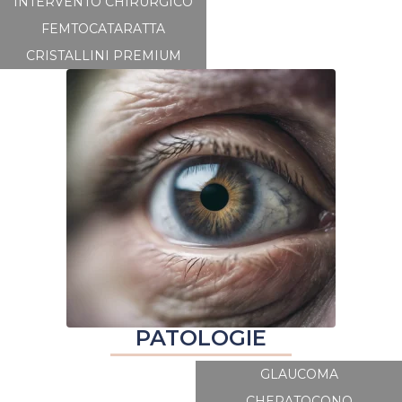
INTERVENTO CHIRURGICO
FEMTOCATARATTA
CRISTALLINI PREMIUM
PATOLOGIE
GLAUCOMA
CHERATOCONO