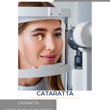
CATARATTA
CATARATTA