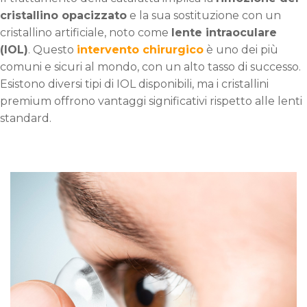
cristallino opacizzato
e la sua sostituzione con un
cristallino artificiale, noto come
lente intraoculare
(IOL)
. Questo
intervento chirurgico
è uno dei più
comuni e sicuri al mondo, con un alto tasso di successo.
Esistono diversi tipi di IOL disponibili, ma i cristallini
premium offrono vantaggi significativi rispetto alle lenti
standard.