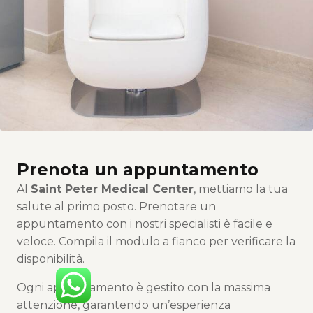
Prenota un appuntamento
Al
Saint Peter Medical Center
, mettiamo la tua
salute al primo posto. Prenotare un
appuntamento con i nostri specialisti è facile e
veloce. Compila il modulo a fianco per verificare la
disponibilità.
Ogni appuntamento è gestito con la massima
attenzione, garantendo un’esperienza