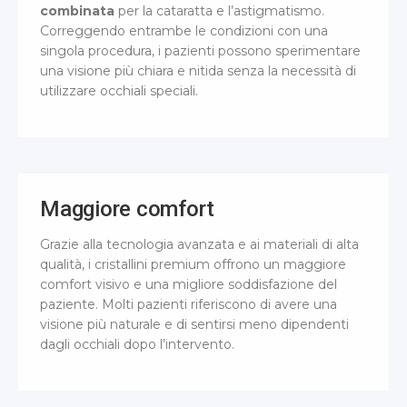
combinata
per la cataratta e l’astigmatismo.
Correggendo entrambe le condizioni con una
singola procedura, i pazienti possono sperimentare
una visione più chiara e nitida senza la necessità di
utilizzare occhiali speciali.
Maggiore comfort
Grazie alla tecnologia avanzata e ai materiali di alta
qualità, i cristallini premium offrono un maggiore
comfort visivo e una migliore soddisfazione del
paziente. Molti pazienti riferiscono di avere una
visione più naturale e di sentirsi meno dipendenti
dagli occhiali dopo l’intervento.