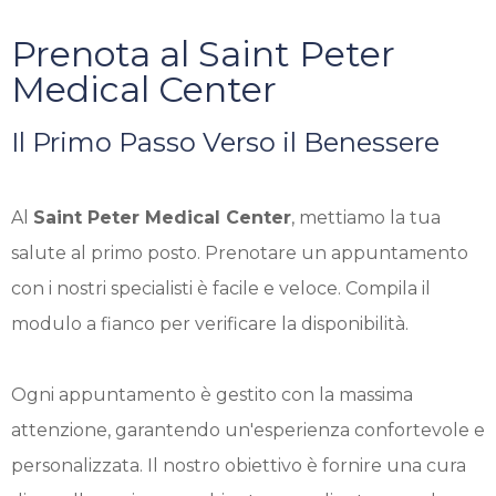
Prenota al Saint Peter
Medical Center
Il Primo Passo Verso il Benessere
Al
Saint Peter Medical Center
, mettiamo la tua
salute al primo posto. Prenotare un appuntamento
con i nostri specialisti è facile e veloce. Compila il
modulo a fianco per verificare la disponibilità.
Ogni appuntamento è gestito con la massima
attenzione, garantendo un'esperienza confortevole e
personalizzata. Il nostro obiettivo è fornire una cura