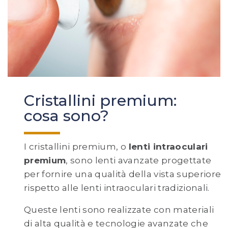
Cristallini premium:
cosa sono?
I cristallini premium, o
lenti intraoculari
premium
, sono lenti avanzate progettate
per fornire una qualità della vista superiore
rispetto alle lenti intraoculari tradizionali.
Queste lenti sono realizzate con materiali
di alta qualità e tecnologie avanzate che