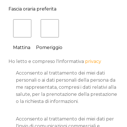
Fascia oraria preferita
Mattina
Pomeriggio
Ho letto e compreso l'informativa
privacy
Acconsento al trattamento dei miei dati
personali o ai dati personali della persona da
me rappresentata, compresi i dati relativi alla
salute, per la prenotazione della prestazione
o la richiesta di informazioni.
Acconsento al trattamento dei miei dati per
l'invio di comunicazioni commerciali e