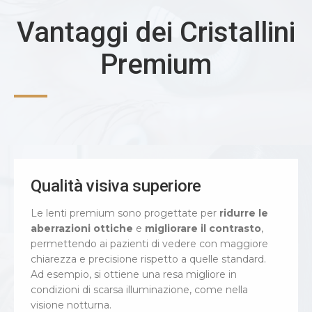
Vantaggi dei Cristallini
Premium
Qualità visiva superiore
Le lenti premium sono progettate per
ridurre le
aberrazioni ottiche
e
migliorare il contrasto
,
permettendo ai pazienti di vedere con maggiore
chiarezza e precisione rispetto a quelle standard.
Ad esempio, si ottiene una resa migliore in
condizioni di scarsa illuminazione, come nella
visione notturna.