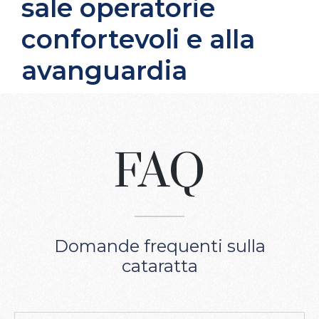
sale operatorie
confortevoli e alla
avanguardia
FAQ
Domande frequenti sulla
cataratta