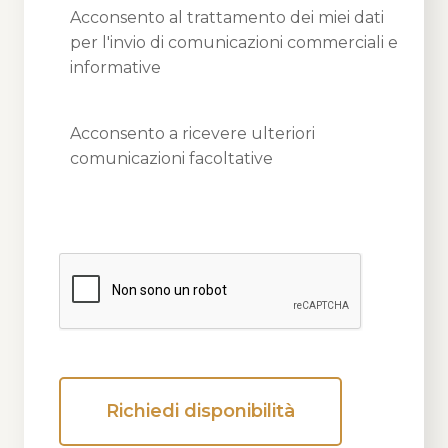
Acconsento al trattamento dei miei dati
per l'invio di comunicazioni commerciali e
informative
Acconsento a ricevere ulteriori
comunicazioni facoltative
Richiedi disponibilità