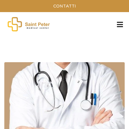
CONTATTI