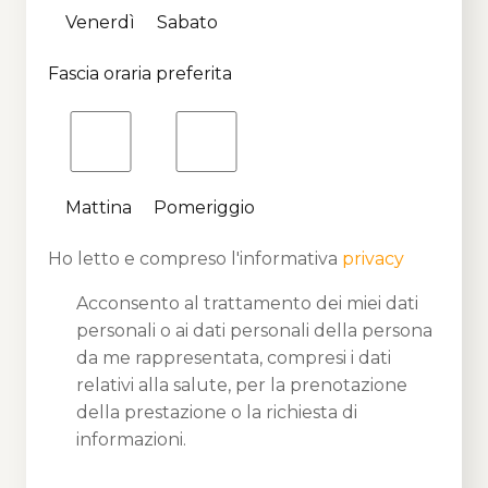
Venerdì
Sabato
Fascia oraria preferita
Mattina
Pomeriggio
Ho letto e compreso l'informativa
privacy
Acconsento al trattamento dei miei dati
personali o ai dati personali della persona
da me rappresentata, compresi i dati
relativi alla salute, per la prenotazione
della prestazione o la richiesta di
informazioni.