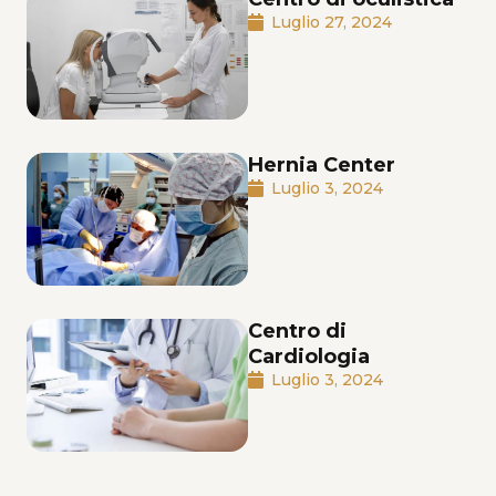
Luglio 27, 2024
Hernia Center
Luglio 3, 2024
Centro di
Cardiologia
Luglio 3, 2024