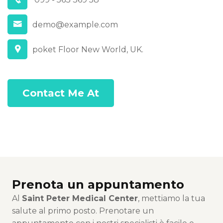
demo@example.com
poket Floor New World, UK.
Contact Me At
Prenota un appuntamento
Al
Saint Peter Medical Center
, mettiamo la tua
salute al primo posto. Prenotare un