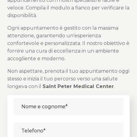
appuntamento con i nostri specialisti è facile e
veloce. Compila il modulo a fianco per verificare la
disponibilità.
Ogni appuntamento è gestito con la massima
attenzione, garantendo un’esperienza
confortevole e personalizzata. Il nostro obiettivo è
fornire una cura di eccellenza in un ambiente
accogliente e moderno.
Non aspettare, prenota il tuo appuntamento oggi
stesso e inizia il tuo percorso verso una salute
longeva con il
Saint Peter Medical Center
.