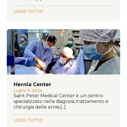
LEGGI TUTTO
Hernia Center
Luglio 3, 2024
Saint Peter Medical Center è un centro
specializzato nella diagnosi, trattamento e
chirurgia delle ernie,[...]
LEGGI TUTTO