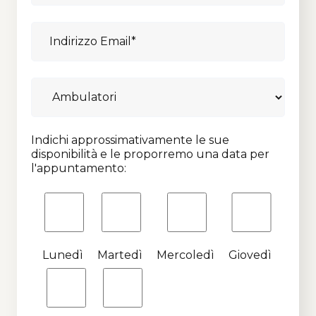
Indichi approssimativamente le sue
disponibilità e le proporremo una data per
l'appuntamento:
Lunedì
Martedì
Mercoledì
Giovedì