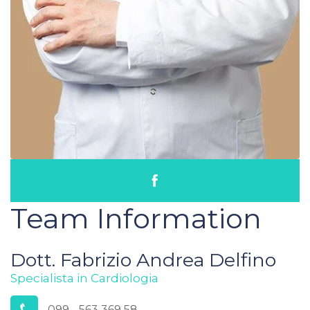
Team Information
Dott. Fabrizio Andrea Delfino
Specialista in Cardiologia
099 - 563 369 58