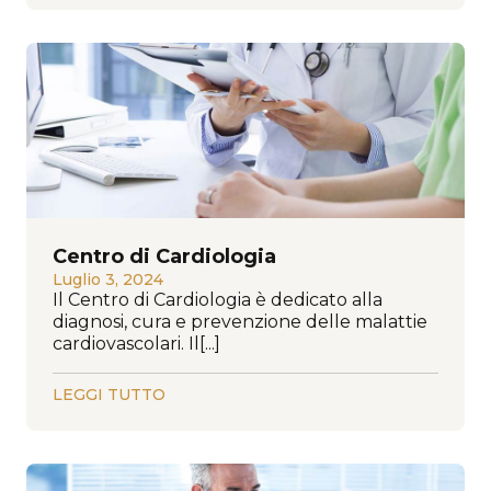
Centro di Cardiologia
Luglio 3, 2024
Il Centro di Cardiologia è dedicato alla
diagnosi, cura e prevenzione delle malattie
cardiovascolari. Il[...]
LEGGI TUTTO