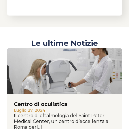
Alternative:
Le ultime Notizie
Centro di oculistica
Luglio 27, 2024
Il centro di oftalmologia del Saint Peter
Medical Center, un centro d’eccellenza a
Roma per[...]