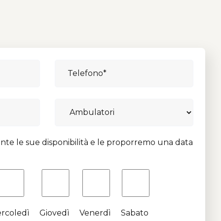
nte le sue disponibilità e le proporremo una data
rcoledì
Giovedì
Venerdì
Sabato