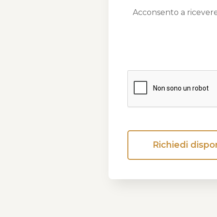
Acconsento a ricevere
Richiedi dispon
Alternative: