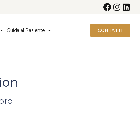
Guida al Paziente
CONTATTI
ion
oro