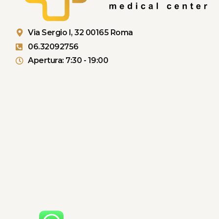
Via Sergio I, 32 00165 Roma
06.32092756
Apertura: 7:30 - 19:00