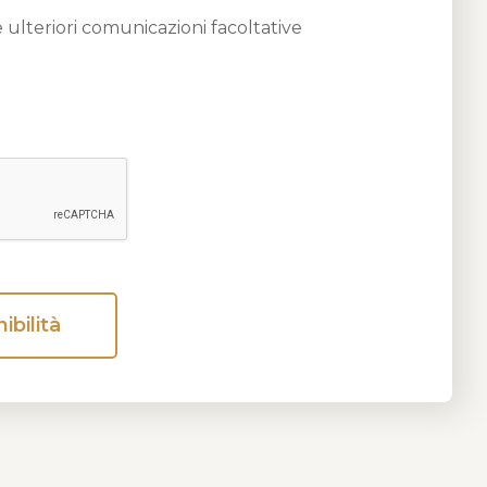
 ulteriori comunicazioni facoltative
ibilità