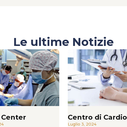
Le ultime Notizie
 Center
Centro di Cardio
24
Luglio 3, 2024