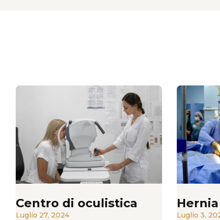
Centro di oculistica
Hernia
Luglio 27, 2024
Luglio 3, 20