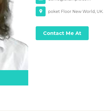
poket Floor New World, UK.
Contact Me At