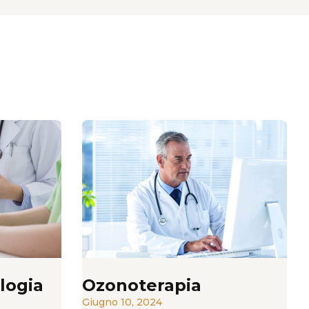
logia
Ozonoterapia
Giugno 10, 2024