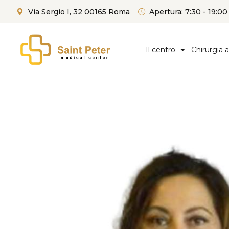
Via Sergio I, 32 00165 Roma
Apertura: 7:30 - 19:00
Il centro
Chirurgia 