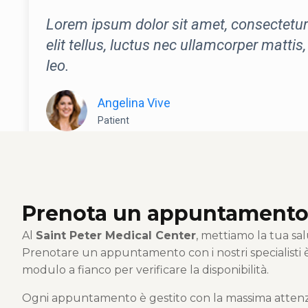
Lorem ipsum dolor sit amet, consectetur a
elit tellus, luctus nec ullamcorper mattis
leo.
Angelina Vive
Patient
Prenota un appuntament
Al
Saint Peter Medical Center
, mettiamo la tua sal
Prenotare un appuntamento con i nostri specialisti è 
modulo a fianco per verificare la disponibilità.
Ogni appuntamento è gestito con la massima atten