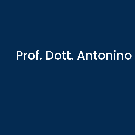
Prof. Dott. Antonin