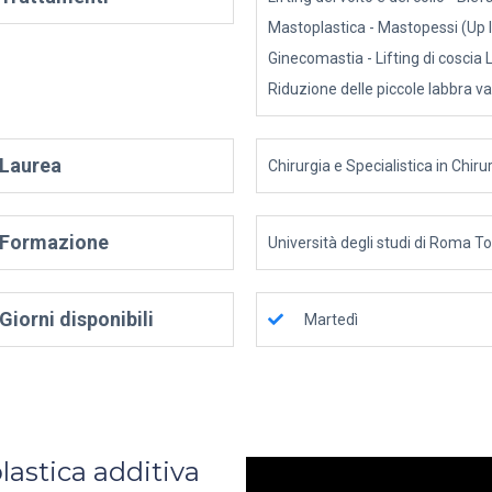
Mastoplastica - Mastopessi (Up 
Ginecomastia - Lifting di coscia 
Riduzione delle piccole labbra va
Laurea
Chirurgia e Specialistica in Chiru
Formazione
Università degli studi di Roma T
Giorni disponibili
Martedì
lastica additiva