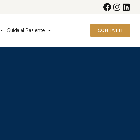
Guida al Paziente
CONTATTI