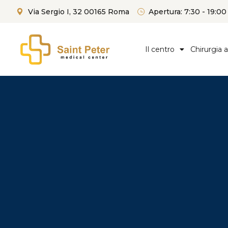
Via Sergio I, 32 00165 Roma
Apertura: 7:30 - 19:00
Il centro
Chirurgia 