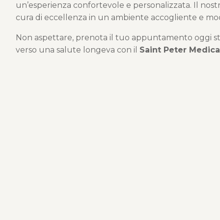
un’esperienza confortevole e personalizzata. Il nostr
cura di eccellenza in un ambiente accogliente e mo
Non aspettare, prenota il tuo appuntamento oggi stes
verso una salute longeva con il
Saint Peter Medica