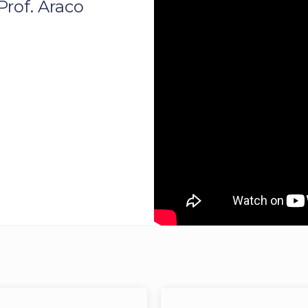
Prof. Araco