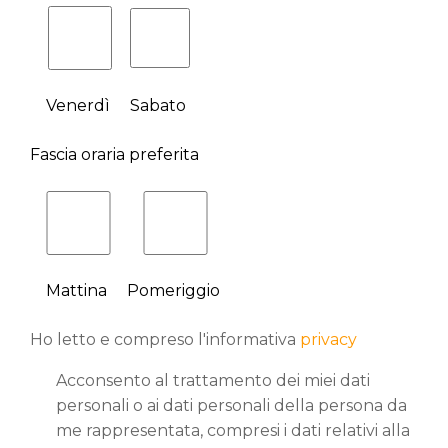
Venerdì
Sabato
Fascia oraria preferita
Mattina
Pomeriggio
Ho letto e compreso l'informativa
privacy
Acconsento al trattamento dei miei dati
personali o ai dati personali della persona da
me rappresentata, compresi i dati relativi alla