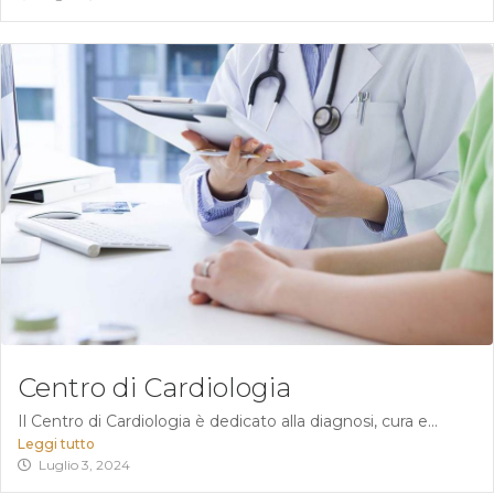
Centro di Cardiologia
Il Centro di Cardiologia è dedicato alla diagnosi, cura e...
Leggi tutto
Luglio 3, 2024