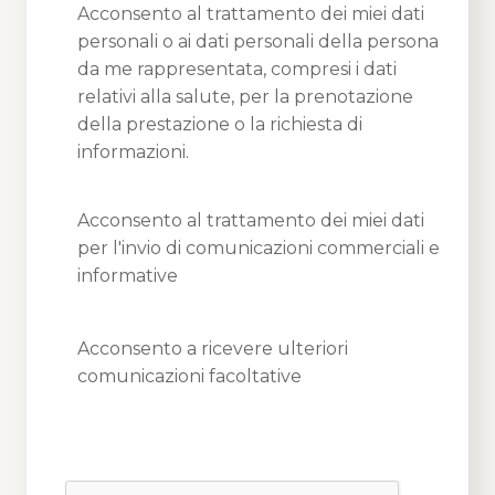
Acconsento al trattamento dei miei dati
personali o ai dati personali della persona
da me rappresentata, compresi i dati
relativi alla salute, per la prenotazione
della prestazione o la richiesta di
informazioni.
Acconsento al trattamento dei miei dati
per l'invio di comunicazioni commerciali e
informative
Acconsento a ricevere ulteriori
comunicazioni facoltative