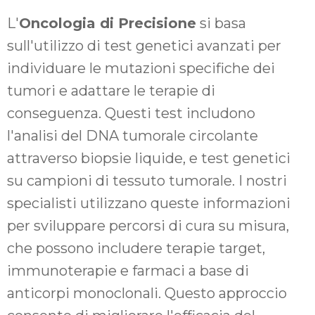
L'
Oncologia di Precisione
si basa
sull'utilizzo di test genetici avanzati per
individuare le mutazioni specifiche dei
tumori e adattare le terapie di
conseguenza. Questi test includono
l'analisi del DNA tumorale circolante
attraverso biopsie liquide, e test genetici
su campioni di tessuto tumorale. I nostri
specialisti utilizzano queste informazioni
per sviluppare percorsi di cura su misura,
che possono includere terapie target,
immunoterapie e farmaci a base di
anticorpi monoclonali. Questo approccio