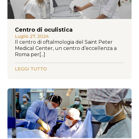
Centro di oculistica
Luglio 27, 2024
Il centro di oftalmologia del Saint Peter
Medical Center, un centro d’eccellenza a
Roma per[...]
LEGGI TUTTO