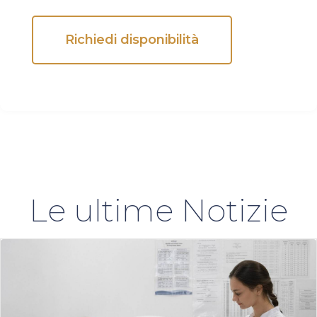
Richiedi disponibilità
Alternative:
Le ultime Notizie