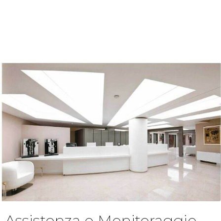
Assistenza e Monitoraggio