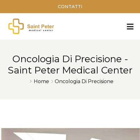
CONTATTI
Oncologia Di Precisione -
Saint Peter Medical Center
Home
Oncologia Di Precisione