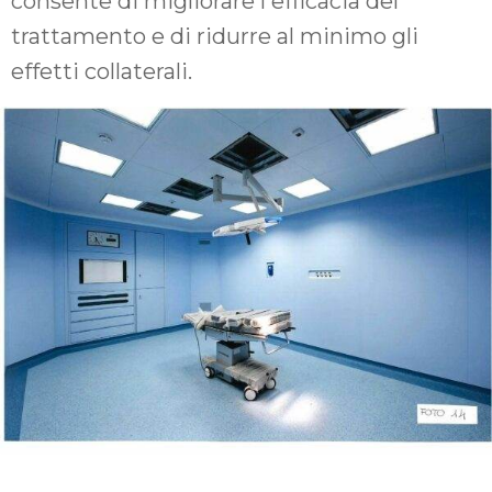
consente di migliorare l'efficacia del
trattamento e di ridurre al minimo gli
effetti collaterali.