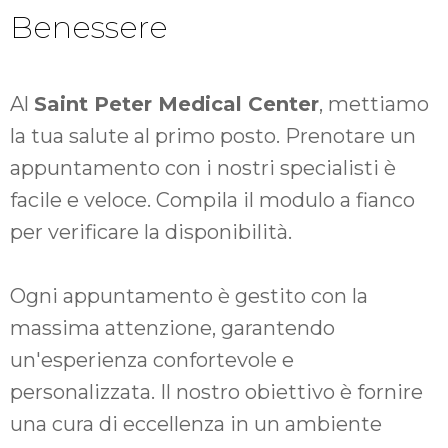
Benessere
Al
Saint Peter Medical Center
, mettiamo
la tua salute al primo posto. Prenotare un
appuntamento con i nostri specialisti è
facile e veloce. Compila il modulo a fianco
per verificare la disponibilità.
Ogni appuntamento è gestito con la
massima attenzione, garantendo
un'esperienza confortevole e
personalizzata. Il nostro obiettivo è fornire
una cura di eccellenza in un ambiente