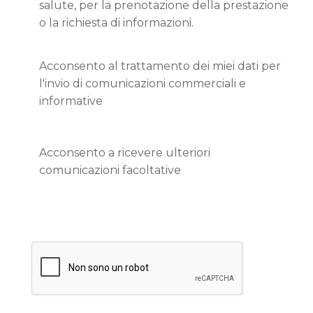
salute, per la prenotazione della prestazione
o la richiesta di informazioni.
Acconsento al trattamento dei miei dati per
l'invio di comunicazioni commerciali e
informative
Acconsento a ricevere ulteriori
comunicazioni facoltative