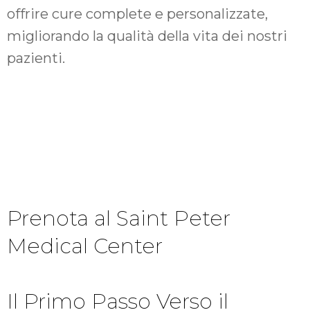
offrire cure complete e personalizzate,
migliorando la qualità della vita dei nostri
pazienti.
Prenota al Saint Peter
Medical Center
Il Primo Passo Verso il