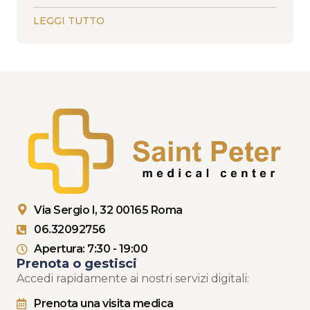
LEGGI TUTTO
Via Sergio I, 32 00165 Roma
06.32092756
Apertura: 7:30 - 19:00
Prenota o gestisci
Accedi rapidamente ai nostri servizi digitali:
Prenota una visita medica