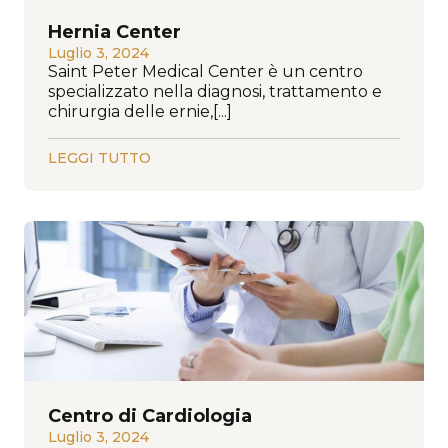
Hernia Center
Luglio 3, 2024
Saint Peter Medical Center è un centro
specializzato nella diagnosi, trattamento e
chirurgia delle ernie,[...]
LEGGI TUTTO
Centro di Cardiologia
Luglio 3, 2024