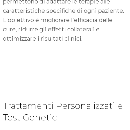
permettono di adattare le terapie alle
caratteristiche specifiche di ogni paziente.
L'obiettivo è migliorare l'efficacia delle
cure, ridurre gli effetti collaterali e
ottimizzare i risultati clinici.
Trattamenti Personalizzati e
Test Genetici