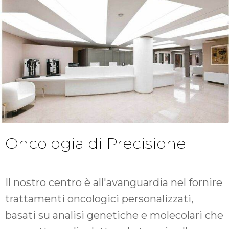
Oncologia di Precisione
Il nostro centro è all'avanguardia nel fornire
trattamenti oncologici personalizzati,
basati su analisi genetiche e molecolari che