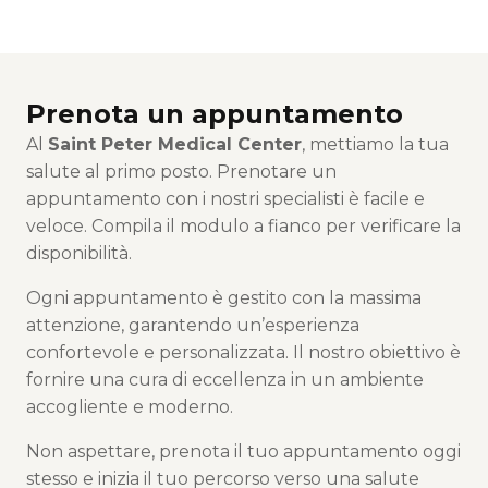
Prenota un appuntamento
Al
Saint Peter Medical Center
, mettiamo la tua
salute al primo posto. Prenotare un
appuntamento con i nostri specialisti è facile e
veloce. Compila il modulo a fianco per verificare la
disponibilità.
Ogni appuntamento è gestito con la massima
attenzione, garantendo un’esperienza
confortevole e personalizzata. Il nostro obiettivo è
fornire una cura di eccellenza in un ambiente
accogliente e moderno.
Non aspettare, prenota il tuo appuntamento oggi
stesso e inizia il tuo percorso verso una salute