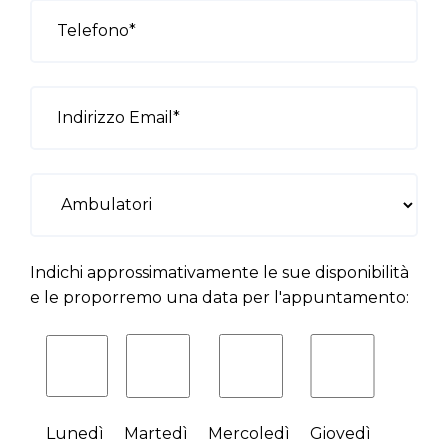
Indichi approssimativamente le sue disponibilità
e le proporremo una data per l'appuntamento:
Lunedì
Martedì
Mercoledì
Giovedì