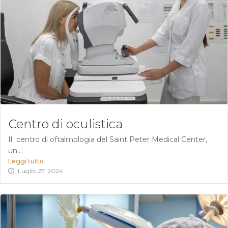
Centro di oculistica
Il centro di oftalmologia del Saint Peter Medical Center,
un...
Leggi tutto
Luglio 27, 2024