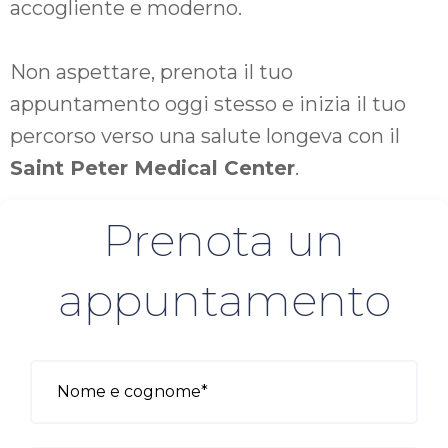
accogliente e moderno.
Non aspettare, prenota il tuo
appuntamento oggi stesso e inizia il tuo
percorso verso una salute longeva con il
Saint Peter Medical Center
.
Prenota un
appuntamento