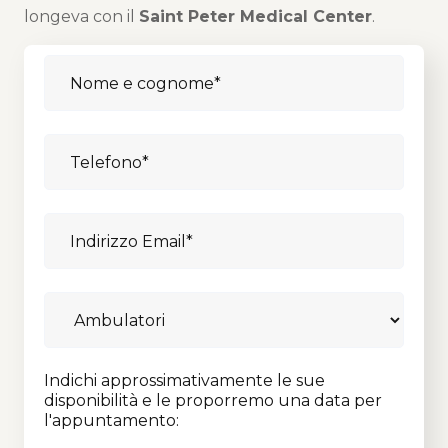
longeva con il
Saint Peter Medical Center
.
Indichi approssimativamente le sue
disponibilità e le proporremo una data per
l'appuntamento: