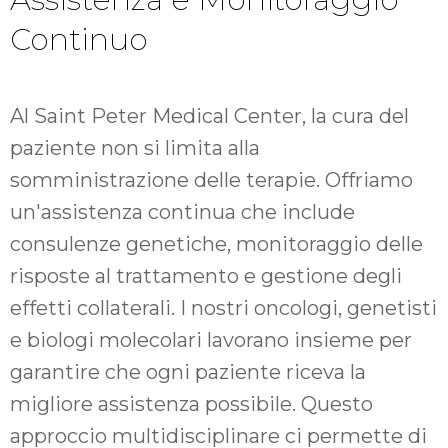
Continuo
Al Saint Peter Medical Center, la cura del
paziente non si limita alla
somministrazione delle terapie. Offriamo
un'assistenza continua che include
consulenze genetiche, monitoraggio delle
risposte al trattamento e gestione degli
effetti collaterali. I nostri oncologi, genetisti
e biologi molecolari lavorano insieme per
garantire che ogni paziente riceva la
migliore assistenza possibile. Questo
approccio multidisciplinare ci permette di