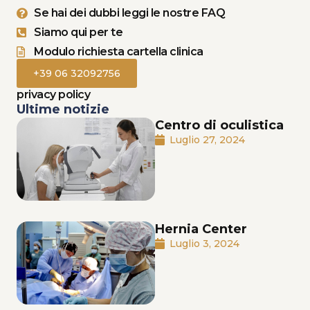
Se hai dei dubbi leggi le nostre FAQ
Siamo qui per te
Modulo richiesta cartella clinica
+39 06 32092756
privacy policy
Ultime notizie
Centro di oculistica
Luglio 27, 2024
Hernia Center
Luglio 3, 2024