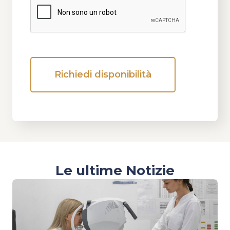
Richiedi disponibilità
Alternative:
Le ultime Notizie