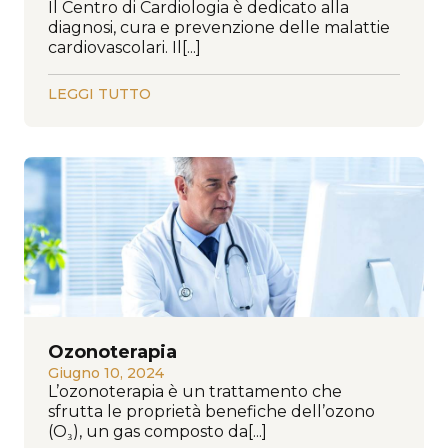
Il Centro di Cardiologia è dedicato alla
diagnosi, cura e prevenzione delle malattie
cardiovascolari. Il[...]
LEGGI TUTTO
Ozonoterapia
Giugno 10, 2024
L’ozonoterapia è un trattamento che
sfrutta le proprietà benefiche dell’ozono
(O₃), un gas composto da[...]