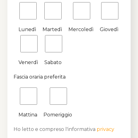
Lunedì
Martedì
Mercoledì
Giovedì
Venerdì
Sabato
Fascia oraria preferita
Mattina
Pomeriggio
Ho letto e compreso l'informativa
privacy