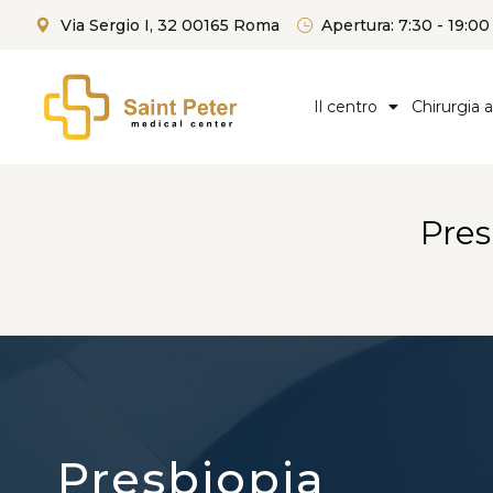
Via Sergio I, 32 00165 Roma
Apertura: 7:30 - 19:00
Il centro
Chirurgia 
Pres
Presbiopia