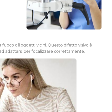
fuoco gli oggetti vicini. Questo difetto visivo è
ù ad adattarsi per focalizzare correttamente.