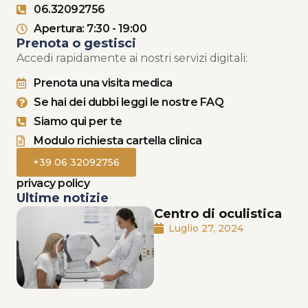
06.32092756
Apertura: 7:30 - 19:00
Prenota o gestisci
Accedi rapidamente ai nostri servizi digitali:
Prenota una visita medica
Se hai dei dubbi leggi le nostre FAQ
Siamo qui per te
Modulo richiesta cartella clinica
+39 06 32092756
privacy policy
Ultime notizie
Centro di oculistica
Luglio 27, 2024