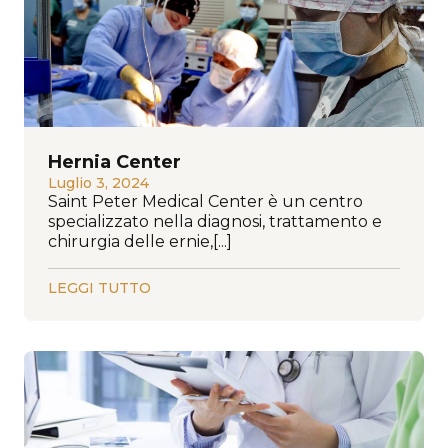
Hernia Center
Luglio 3, 2024
Saint Peter Medical Center è un centro
specializzato nella diagnosi, trattamento e
chirurgia delle ernie,[...]
LEGGI TUTTO