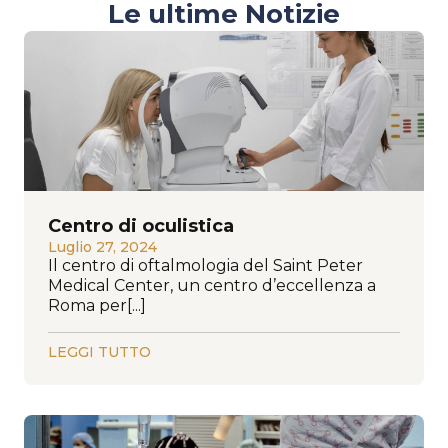
Le ultime Notizie
Centro di oculistica
Luglio 27, 2024
Il centro di oftalmologia del Saint Peter
Medical Center, un centro d’eccellenza a
Roma per[...]
LEGGI TUTTO