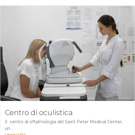
Centro di oculistica
Il centro di oftalmologia del Saint Peter Medical Center,
un...
Leggi tutto