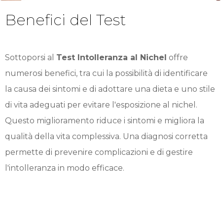
Benefici del Test
Sottoporsi al
Test Intolleranza al Nichel
offre
numerosi benefici, tra cui la possibilità di identificare
la causa dei sintomi e di adottare una dieta e uno stile
di vita adeguati per evitare l'esposizione al nichel.
Questo miglioramento riduce i sintomi e migliora la
qualità della vita complessiva. Una diagnosi corretta
permette di prevenire complicazioni e di gestire
l'intolleranza in modo efficace.