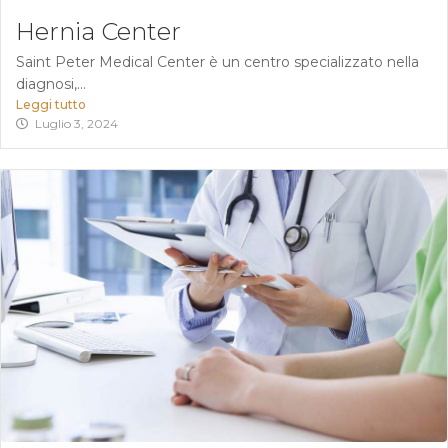
Hernia Center
Saint Peter Medical Center è un centro specializzato nella
diagnosi,...
Leggi tutto
Luglio 3, 2024