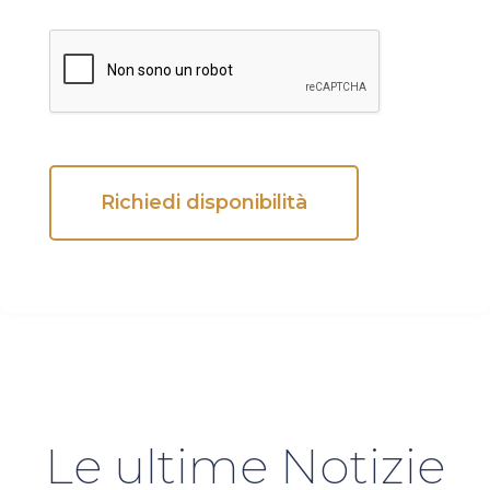
Richiedi disponibilità
Alternative:
Le ultime Notizie