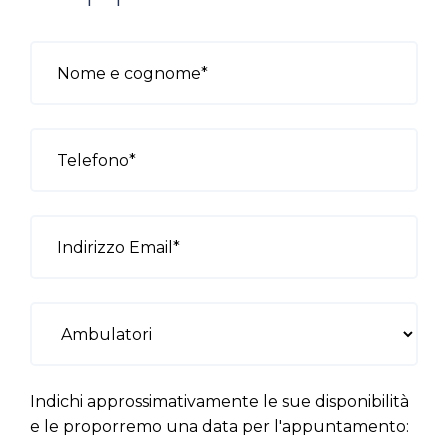
Indichi approssimativamente le sue disponibilità
e le proporremo una data per l'appuntamento: