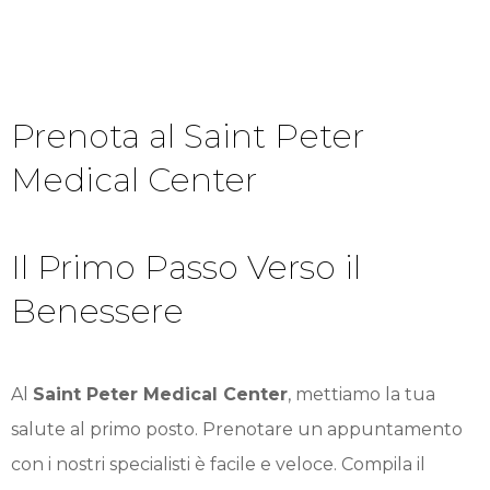
Prenota al Saint Peter
Medical Center
Il Primo Passo Verso il
Benessere
Al
Saint Peter Medical Center
, mettiamo la tua
salute al primo posto. Prenotare un appuntamento
con i nostri specialisti è facile e veloce. Compila il