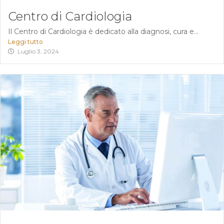
Centro di Cardiologia
Il Centro di Cardiologia è dedicato alla diagnosi, cura e...
Leggi tutto
Luglio 3, 2024