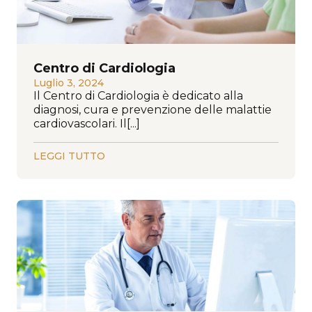
Centro di Cardiologia
Luglio 3, 2024
Il Centro di Cardiologia è dedicato alla
diagnosi, cura e prevenzione delle malattie
cardiovascolari. Il[...]
LEGGI TUTTO