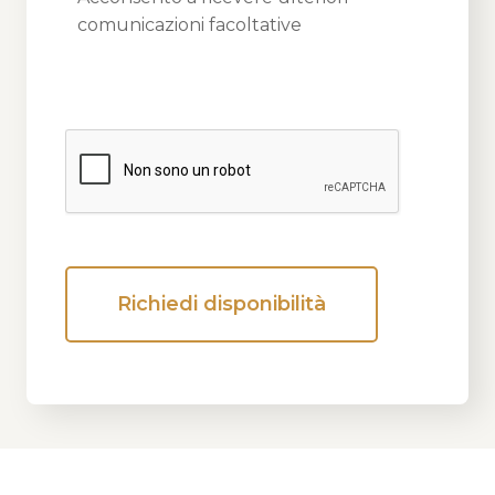
comunicazioni facoltative
Richiedi disponibilità
Alternative: