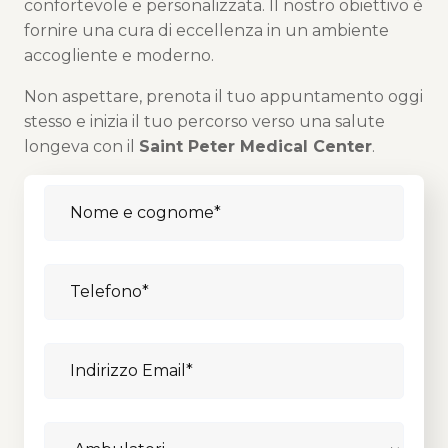
confortevole e personalizzata. Il nostro obiettivo è
fornire una cura di eccellenza in un ambiente
accogliente e moderno.
Non aspettare, prenota il tuo appuntamento oggi
stesso e inizia il tuo percorso verso una salute
longeva con il
Saint Peter Medical Center
.