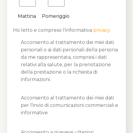
Mattina
Pomeriggio
Ho letto e compreso l'informativa
privacy
Acconsento al trattamento dei miei dati
personali o ai dati personali della persona
da me rappresentata, compresi i dati
relativi alla salute, per la prenotazione
della prestazione o la richiesta di
informazioni.
Acconsento al trattamento dei miei dati
per l'invio di comunicazioni commerciali e
informative
Acconsento a ricevere ulteriori