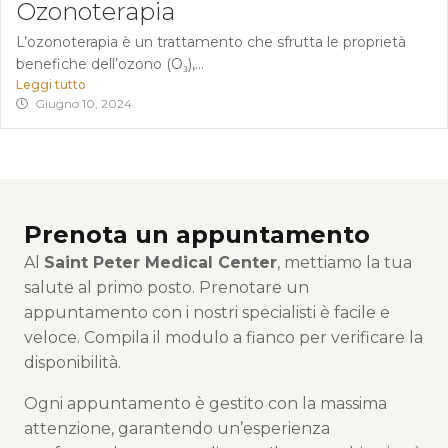
Ozonoterapia
L’ozonoterapia è un trattamento che sfrutta le proprietà
benefiche dell’ozono (O₃),...
Leggi tutto
Giugno 10, 2024
Prenota un appuntamento
Al
Saint Peter Medical Center
, mettiamo la tua
salute al primo posto. Prenotare un
appuntamento con i nostri specialisti è facile e
veloce. Compila il modulo a fianco per verificare la
disponibilità.
Ogni appuntamento è gestito con la massima
attenzione, garantendo un’esperienza