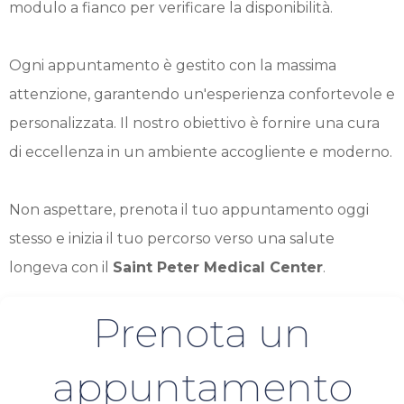
modulo a fianco per verificare la disponibilità.
Ogni appuntamento è gestito con la massima
attenzione, garantendo un'esperienza confortevole e
personalizzata. Il nostro obiettivo è fornire una cura
di eccellenza in un ambiente accogliente e moderno.
Non aspettare, prenota il tuo appuntamento oggi
stesso e inizia il tuo percorso verso una salute
longeva con il
Saint Peter Medical Center
.
Prenota un
appuntamento