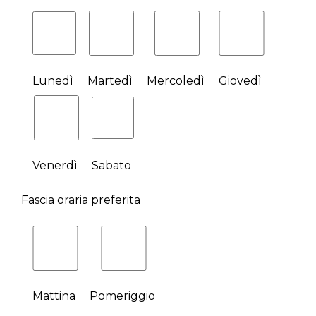
Lunedì
Martedì
Mercoledì
Giovedì
Venerdì
Sabato
Fascia oraria preferita
Mattina
Pomeriggio