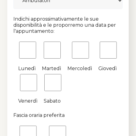
Indichi approssimativamente le sue
disponibilità e le proporremo una data per
l'appuntamento:
Lunedì
Martedì
Mercoledì
Giovedì
Venerdì
Sabato
Fascia oraria preferita