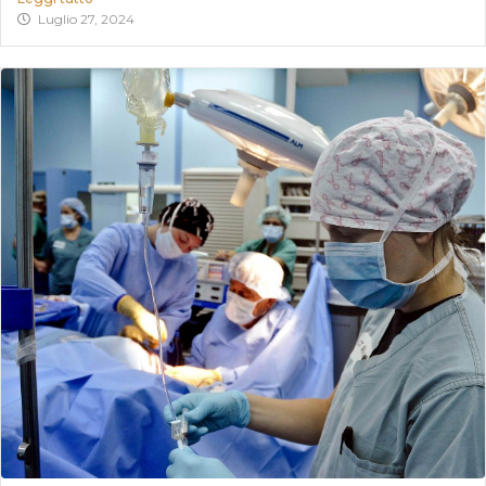
Luglio 27, 2024