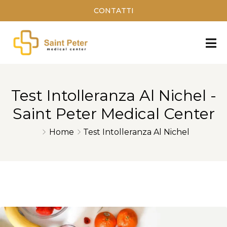
CONTATTI
Test Intolleranza Al Nichel -
Saint Peter Medical Center
Home
Test Intolleranza Al Nichel