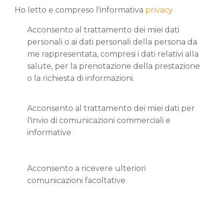
Ho letto e compreso l'informativa
privacy
Acconsento al trattamento dei miei dati
personali o ai dati personali della persona da
me rappresentata, compresi i dati relativi alla
salute, per la prenotazione della prestazione
o la richiesta di informazioni.
Acconsento al trattamento dei miei dati per
l'invio di comunicazioni commerciali e
informative
Acconsento a ricevere ulteriori
comunicazioni facoltative