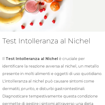
Test Intolleranza al Nichel
Il
Test Intolleranza al Nichel
è cruciale per
identificare la reazione avversa al nichel, un metallo
presente in molti alimenti e oggetti di uso quotidiano.
L'intolleranza al nichel può causare sintomi come
dermatiti, prurito, e disturbi gastrointestinali.
Diagnosticare tempestivamente questa condizione
permette di gestire i sintomi attraverso una dieta