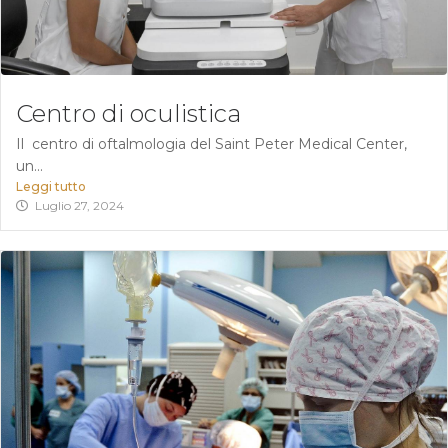
Centro di oculistica
Il centro di oftalmologia del Saint Peter Medical Center,
un...
Leggi tutto
Luglio 27, 2024