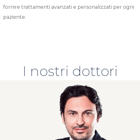
fornire trattamenti avanzati e personalizzati per ogni
paziente.
I nostri dottori