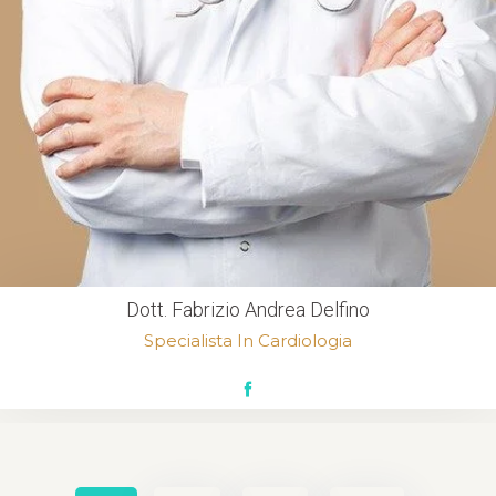
Dott. Fabrizio Andrea Delfino
Specialista In Cardiologia