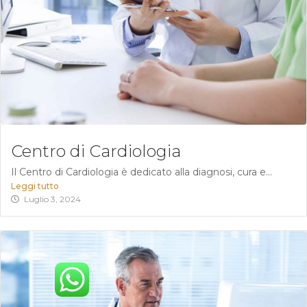
Centro di Cardiologia
Il Centro di Cardiologia è dedicato alla diagnosi, cura e...
Leggi tutto
Luglio 3, 2024