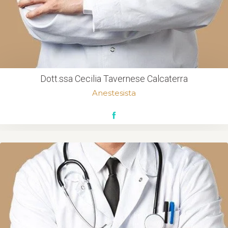
Dott.ssa Cecilia Tavernese Calcaterra
Anestesista