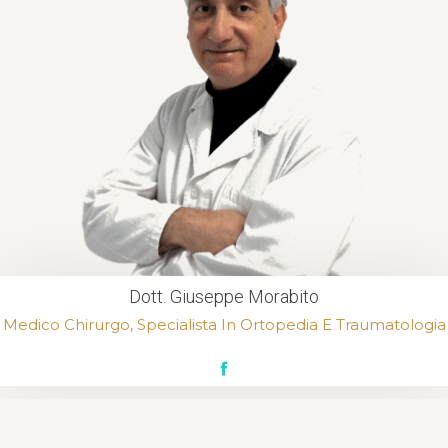
Dott. Giuseppe Morabito
Medico Chirurgo, Specialista In Ortopedia E Traumatologia