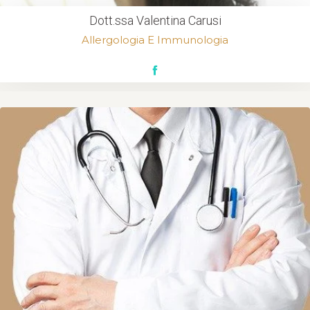
Dott.ssa Valentina Carusi
Allergologia E Immunologia