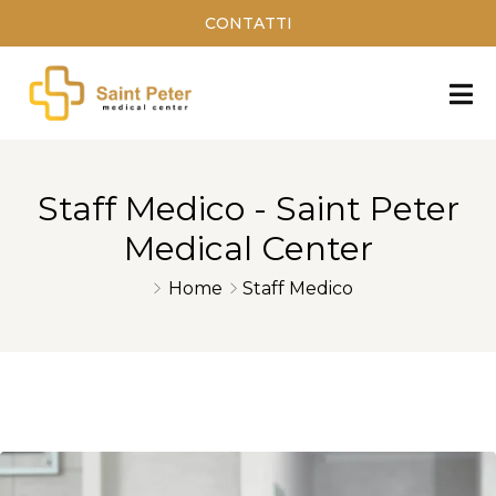
CONTATTI
Staff Medico - Saint Peter
Medical Center
Home
Staff Medico