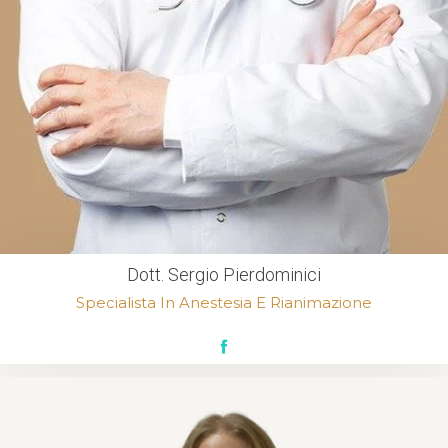
Dott. Sergio Pierdominici
Specialista In Anestesia E Rianimazione