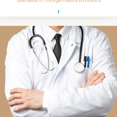
Specialista In Chirurgia Plastica Ed Estetica