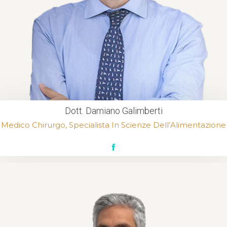
Dott. Damiano Galimberti
Medico Chirurgo, Specialista In Scienze Dell’Alimentazione