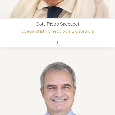
Dott. Pietro Saccucci
Specialista In Ginecologia E Ostetricia