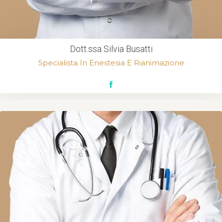
Dott.ssa Silvia Busatti
Specialista In Enestesia E Rianimazione