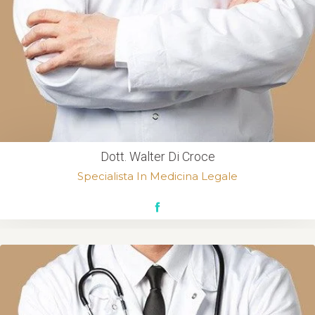
Dott. Walter Di Croce
Specialista In Medicina Legale