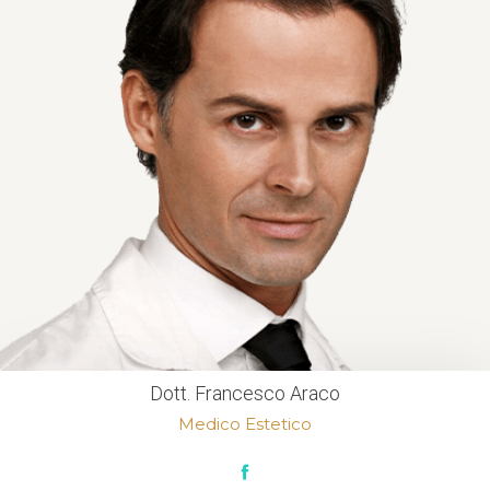
Dott. Francesco Araco
Medico Estetico