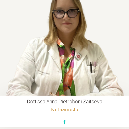
Dott.ssa Anna Pietroboni Zaitseva
Nutrizionista