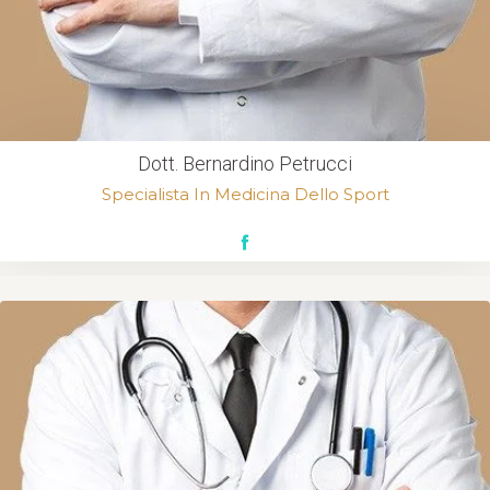
Dott. Bernardino Petrucci
Specialista In Medicina Dello Sport