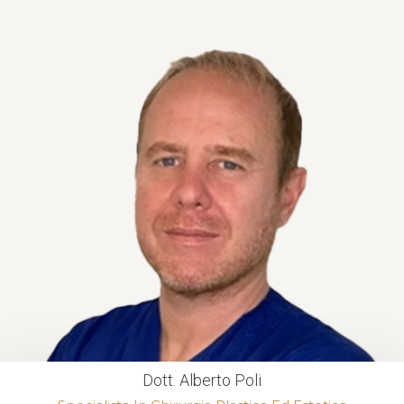
Dott. Alberto Poli