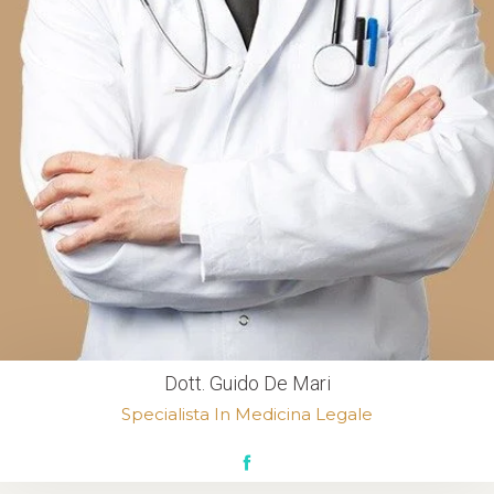
Dott. Guido De Mari
Specialista In Medicina Legale