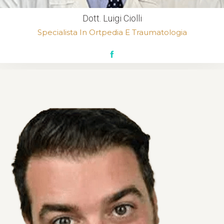
Dott. Luigi Ciolli
Specialista In Ortpedia E Traumatologia