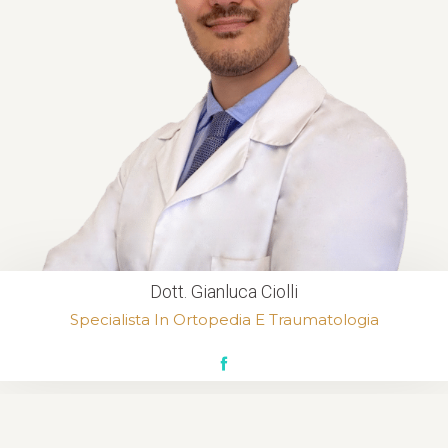
Dott. Gianluca Ciolli
Specialista In Ortopedia E Traumatologia