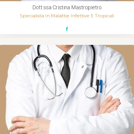
Dott.ssa Cristina Mastropietro
Specialista In Malattie Infettive E Tropicali