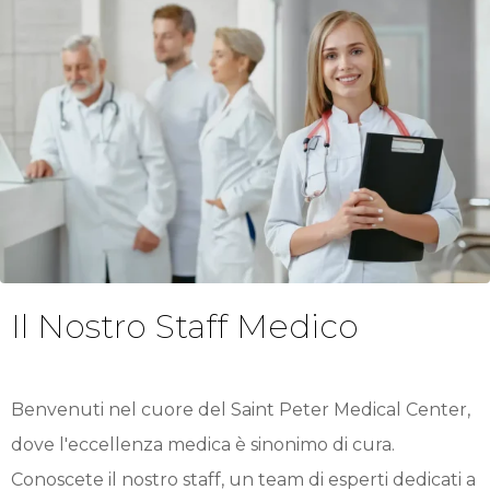
Il Nostro Staff Medico
Benvenuti nel cuore del Saint Peter Medical Center,
dove l'eccellenza medica è sinonimo di cura.
Conoscete il nostro staff, un team di esperti dedicati a