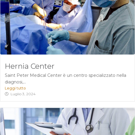
Hernia Center
Saint Peter Medical Center è un centro specializzato nella
diagnosi,...
Leggi tutto
Luglio 3, 2024